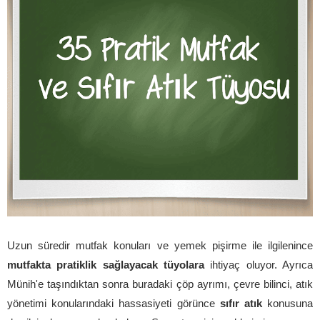
Uzun süredir mutfak konuları ve yemek pişirme ile ilgilenince
mutfakta pratiklik sağlayacak tüyolara
ihtiyaç oluyor. Ayrıca
Münih'e taşındıktan sonra buradaki çöp ayrımı, çevre bilinci, atık
yönetimi konularındaki hassasiyeti görünce
sıfır atık
konusuna