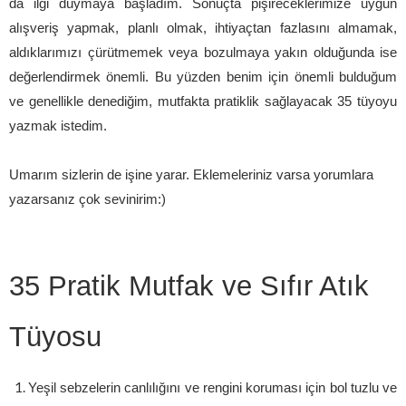
da ilgi duymaya başladım. Sonuçta pişireceklerimize uygun
alışveriş yapmak, planlı olmak, ihtiyaçtan fazlasını almamak,
aldıklarımızı çürütmemek veya bozulmaya yakın olduğunda ise
değerlendirmek önemli. Bu yüzden benim için önemli bulduğum
ve genellikle denediğim, mutfakta pratiklik sağlayacak 35 tüyoyu
yazmak istedim.
Umarım sizlerin de işine yarar. Eklemeleriniz varsa yorumlara
yazarsanız çok sevinirim:)
35 Pratik Mutfak ve Sıfır Atık
Tüyosu
Yeşil sebzelerin canlılığını ve rengini koruması için bol tuzlu ve