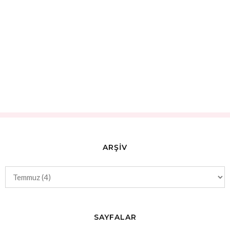
ARŞİV
SAYFALAR