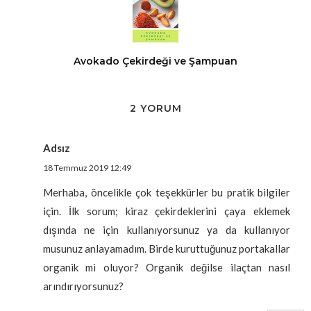
Avokado Çekirdeği ve Şampuan
2 YORUM
Adsız
18 Temmuz 2019 12:49
Merhaba, öncelikle çok teşekkürler bu pratik bilgiler
için. İlk sorum; kiraz çekirdeklerini çaya eklemek
dışında ne için kullanıyorsunuz ya da kullanıyor
musunuz anlayamadım. Birde kuruttuğunuz portakallar
organik mi oluyor? Organik değilse ilaçtan nasıl
arındırıyorsunuz?