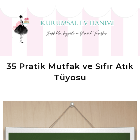
35 Pratik Mutfak ve Sıfır Atık
Tüyosu