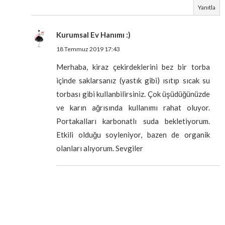
Yanıtla
Kurumsal Ev Hanımı :)
18 Temmuz 2019 17:43
Merhaba, kiraz çekirdeklerini bez bir torba
içinde saklarsanız (yastık gibi) ısıtıp sıcak su
torbası gibi kullanbilirsiniz. Çok üşüdüğünüzde
ve karın ağrısında kullanımı rahat oluyor.
Portakalları karbonatlı suda bekletiyorum.
Etkili olduğu soyleniyor, bazen de organik
olanları alıyorum. Sevgiler