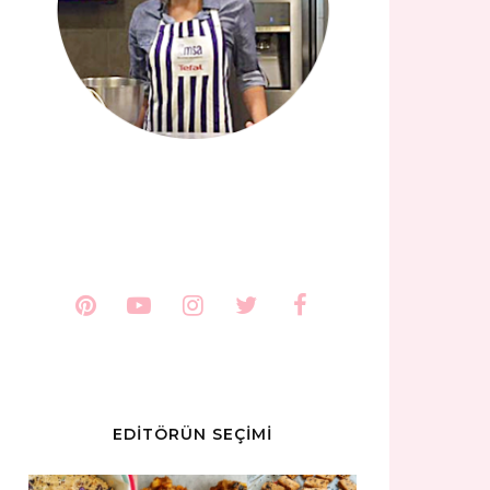
EDİTÖRÜN SEÇİMİ