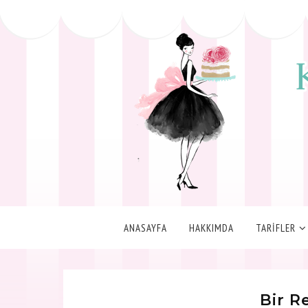
ANASAYFA
HAKKIMDA
TARİFLER
Bir R