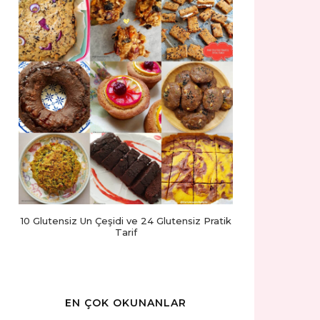
10 Glutensiz Un Çeşidi ve 24 Glutensiz Pratik
Tarif
EN ÇOK OKUNANLAR