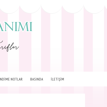
ENDİME NOTLAR
BASINDA
İLETİŞİM