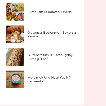
Ekmeksiz 10 Kahvaltı Önerisi
Glutensiz Beslenme - Şekersiz
Yaşam
Glutensiz Unsuz Karabuğday
Ekmeği Tarifi
Mercimek Unu Nasıl Yapılır?
(fermente)