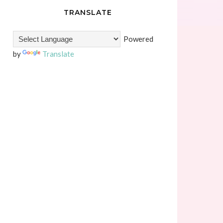
TRANSLATE
Powered
by
Translate