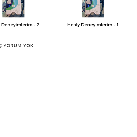
 Deneyimlerim - 2
Healy Deneyimlerim - 1
Ç YORUM YOK