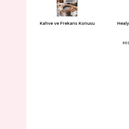
Kahve ve Frekans Konusu
Healy
HI