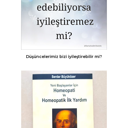
Düşüncelerimiz bizi iyileştirebilir mi?