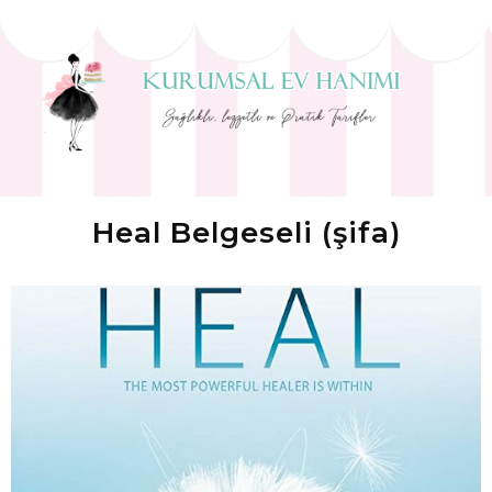
Heal Belgeseli (şifa)