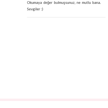
Okumaya değer bulmuşsunuz, ne mutlu bana.
Sevgiler :)