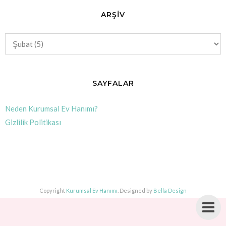
ARŞİV
SAYFALAR
Neden Kurumsal Ev Hanımı?
Gizlilik Politikası
Copyright
Kurumsal Ev Hanımı
. Designed by
Bella Design