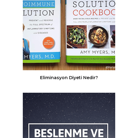
Eliminasyon Diyeti Nedir?