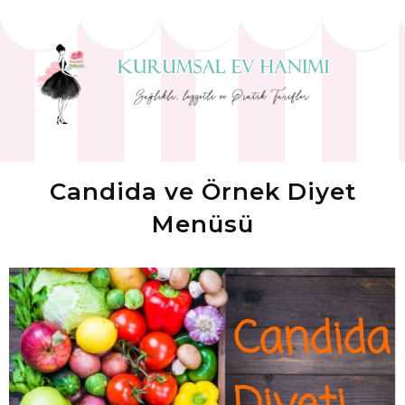
Candida ve Örnek Diyet
Menüsü