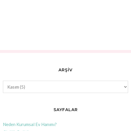
ARŞİV
SAYFALAR
Neden Kurumsal Ev Hanımı?