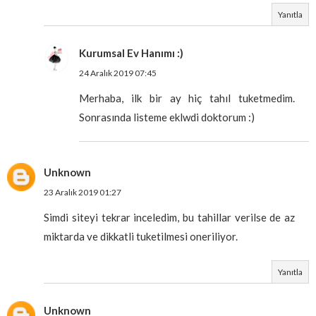
Yanıtla
Kurumsal Ev Hanımı :)
24 Aralık 2019 07:45
Merhaba, ilk bir ay hiç tahıl tuketmedim.
Sonrasında listeme eklwdi doktorum :)
Unknown
23 Aralık 2019 01:27
Simdi siteyi tekrar inceledim, bu tahillar verilse de az
miktarda ve dikkatli tuketilmesi oneriliyor.
Yanıtla
Unknown