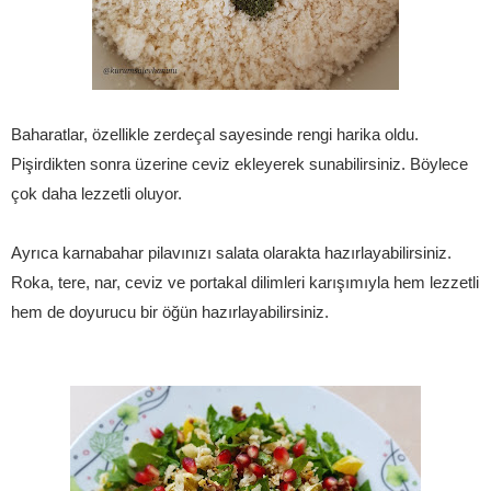
Baharatlar, özellikle zerdeçal sayesinde rengi harika oldu.
Pişirdikten sonra üzerine ceviz ekleyerek sunabilirsiniz. Böylece
çok daha lezzetli oluyor.
Ayrıca karnabahar pilavınızı salata olarakta hazırlayabilirsiniz.
Roka, tere, nar, ceviz ve portakal dilimleri karışımıyla hem lezzetli
hem de doyurucu bir öğün hazırlayabilirsiniz.