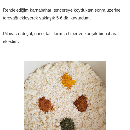
Rendelediğim karnabaharı tencereye koyduktan sonra üzerine
tereyağı ekleyerek yaklaşık 5-6 dk. kavurdum.
Pilava zerdeçal, nane, tatlı kırmızı biber ve karışık bir baharat
ekledim.