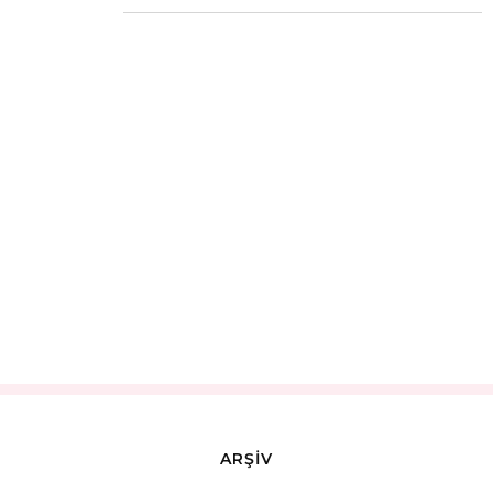
ARŞİV