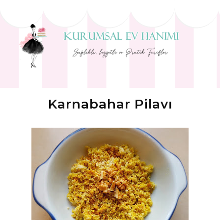
Karnabahar Pilavı