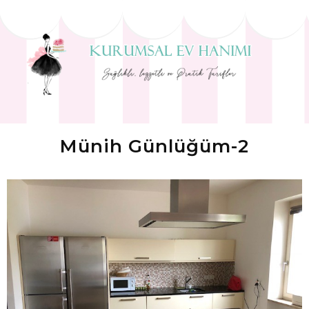
Münih Günlüğüm-2