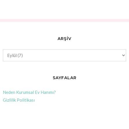
ARŞİV
SAYFALAR
Neden Kurumsal Ev Hanımı?
Gizlilik Politikası