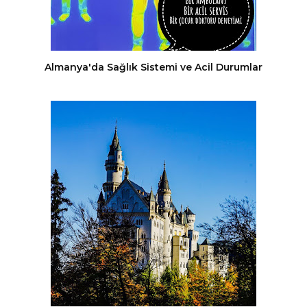
Almanya'da Sağlık Sistemi ve Acil Durumlar