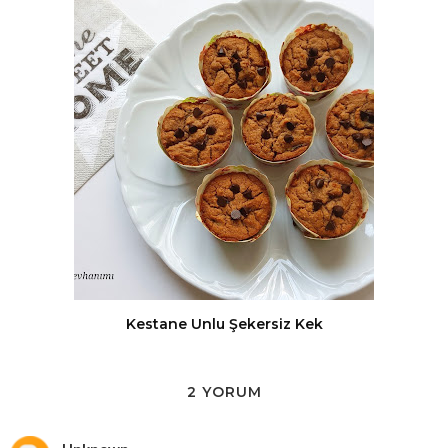
Kestane Unlu Şekersiz Kek
2 YORUM