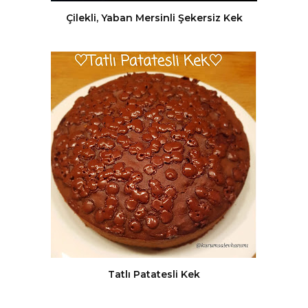
Çilekli, Yaban Mersinli Şekersiz Kek
Tatlı Patatesli Kek