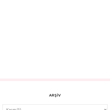
ARŞİV