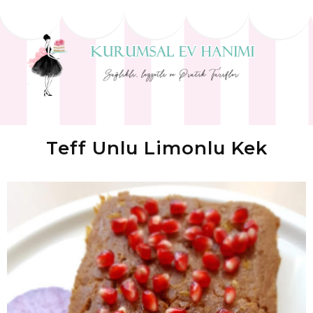
Teff Unlu Limonlu Kek