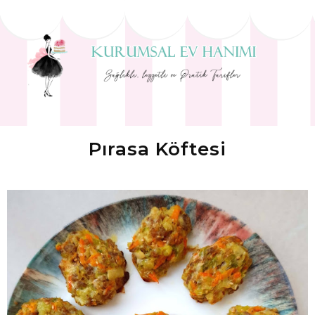
Pırasa Köftesi