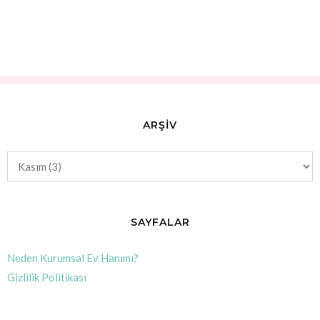
ARŞİV
SAYFALAR
Neden Kurumsal Ev Hanımı?
Gizlilik Politikası