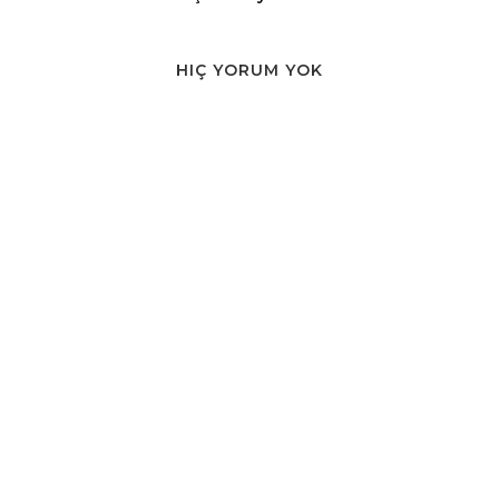
HIÇ YORUM YOK