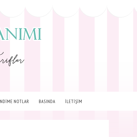
ENDİME NOTLAR
BASINDA
İLETİŞİM