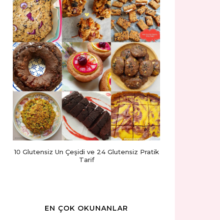
10 Glutensiz Un Çeşidi ve 24 Glutensiz Pratik
Tarif
EN ÇOK OKUNANLAR