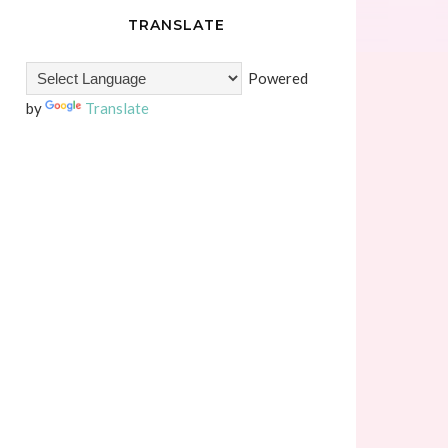
TRANSLATE
Powered
by
Translate