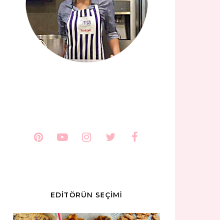
EDİTÖRÜN SEÇİMİ