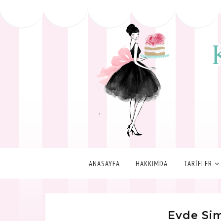
ANASAYFA
HAKKIMDA
TARİFLER
Evde Sim