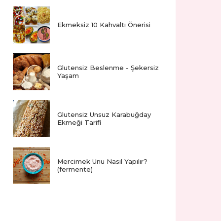
Ekmeksiz 10 Kahvaltı Önerisi
Glutensiz Beslenme - Şekersiz
Yaşam
Glutensiz Unsuz Karabuğday
Ekmeği Tarifi
Mercimek Unu Nasıl Yapılır?
(fermente)