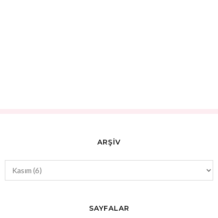
ARŞİV
SAYFALAR