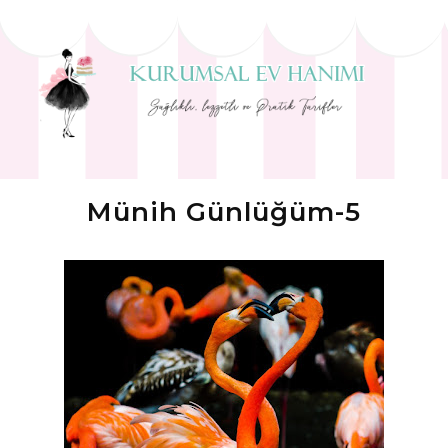
Münih Günlüğüm-5