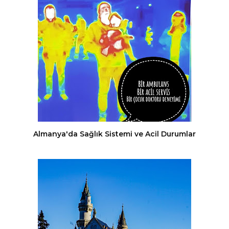
Almanya'da Sağlık Sistemi ve Acil Durumlar