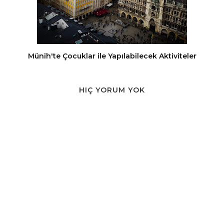
Münih'te Çocuklar ile Yapılabilecek Aktiviteler
HIÇ YORUM YOK