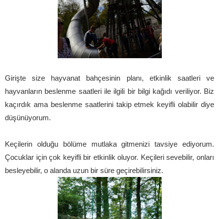
Girişte size hayvanat bahçesinin planı, etkinlik saatleri ve
hayvanların beslenme saatleri ile ilgili bir bilgi kağıdı veriliyor. Biz
kaçırdık ama beslenme saatlerini takip etmek keyifli olabilir diye
düşünüyorum.
Keçilerin olduğu bölüme mutlaka gitmenizi tavsiye ediyorum.
Çocuklar için çok keyifli bir etkinlik oluyor. Keçileri sevebilir, onları
besleyebilir, o alanda uzun bir süre geçirebilirsiniz.