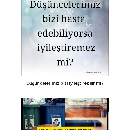
Düşüncelerimiz bizi iyileştirebilir mi?