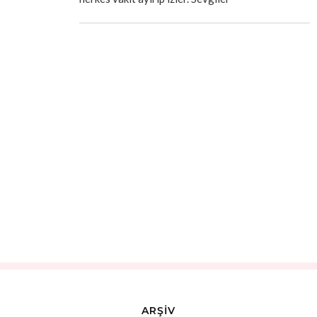
ARŞİV