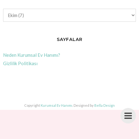
SAYFALAR
Neden Kurumsal Ev Hanımı?
Gizlilik Politikası
Copyright
Kurumsal Ev Hanımı
. Designed by
Bella Design