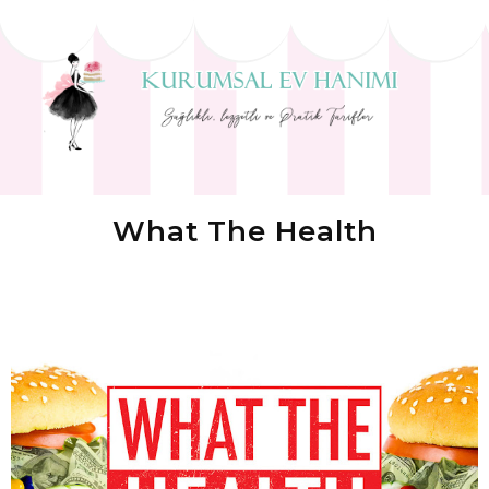
What The Health