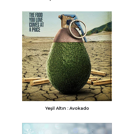
Yeşil Altın : Avokado