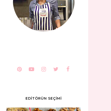
EDİTÖRÜN SEÇİMİ