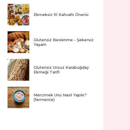
Ekmeksiz 10 Kahvaltı Önerisi
Glutensiz Beslenme - Şekersiz
Yaşam
Glutensiz Unsuz Karabuğday
Ekmeği Tarifi
Mercimek Unu Nasıl Yapılır?
(fermente)