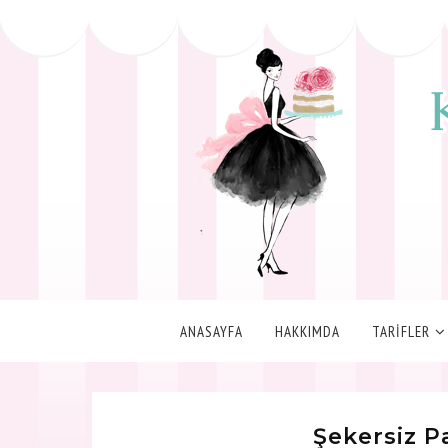
ANASAYFA
HAKKIMDA
TARİFLER
Şekersiz P