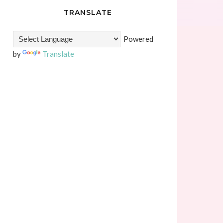
TRANSLATE
Powered
by
Translate