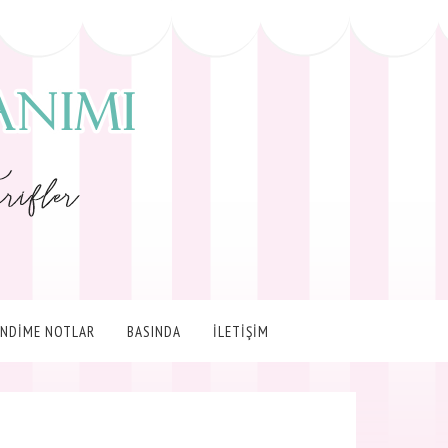
ENDİME NOTLAR
BASINDA
İLETİŞİM