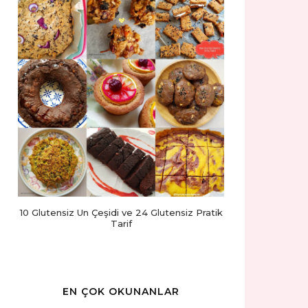
10 Glutensiz Un Çeşidi ve 24 Glutensiz Pratik
Tarif
EN ÇOK OKUNANLAR