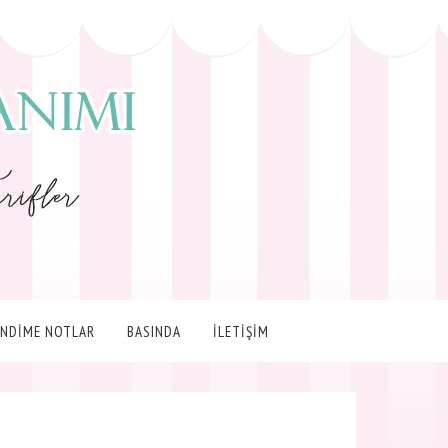
ENDİME NOTLAR
BASINDA
İLETİŞİM