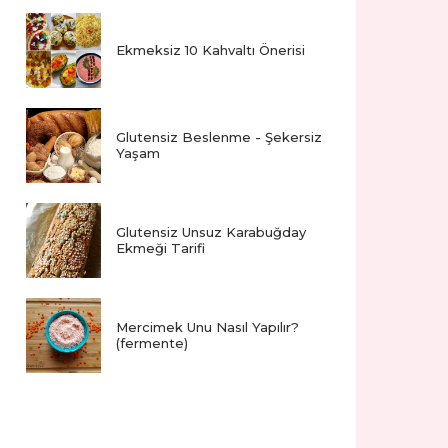
Ekmeksiz 10 Kahvaltı Önerisi
Glutensiz Beslenme - Şekersiz
Yaşam
Glutensiz Unsuz Karabuğday
Ekmeği Tarifi
Mercimek Unu Nasıl Yapılır?
(fermente)