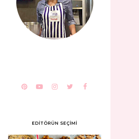
EDİTÖRÜN SEÇİMİ