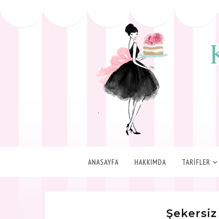
ANASAYFA
HAKKIMDA
TARİFLER
Şekersiz