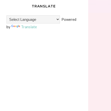
TRANSLATE
Powered
by
Translate