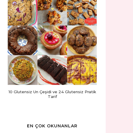
10 Glutensiz Un Çeşidi ve 24 Glutensiz Pratik
Tarif
EN ÇOK OKUNANLAR