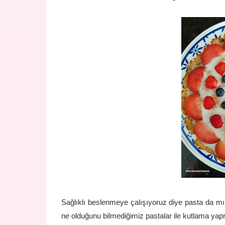
Sağlıklı beslenmeye çalışıyoruz diye pasta da mı
ne olduğunu bilmediğimiz pastalar ile kutlama ya