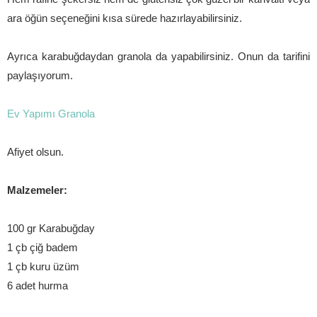
ara öğün seçeneğini kısa sürede hazırlayabilirsiniz.
Ayrıca karabuğdaydan granola da yapabilirsiniz. Onun da tarifini
paylaşıyorum.
Ev Yapımı Granola
Afiyet olsun.
Malzemeler:
100 gr Karabuğday
1 çb çiğ badem
1 çb kuru üzüm
6 adet hurma