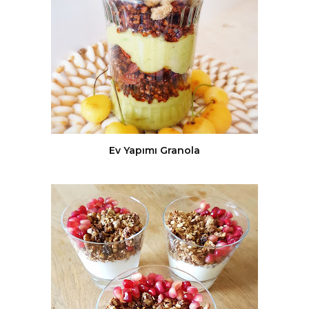
Ev Yapımı Granola