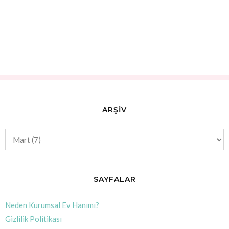
ARŞİV
SAYFALAR
Neden Kurumsal Ev Hanımı?
Gizlilik Politikası