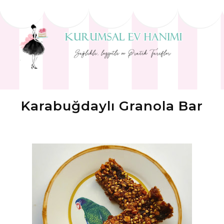
Karabuğdaylı Granola Bar