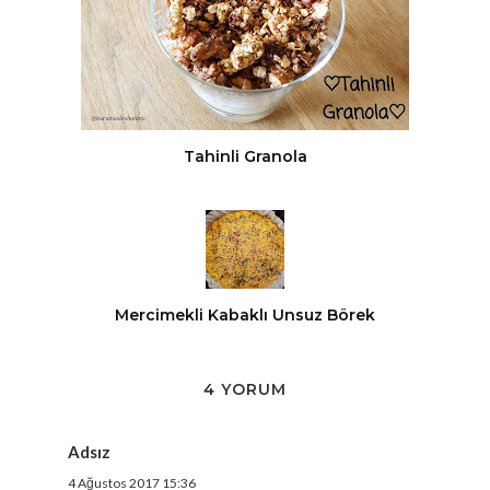
Tahinli Granola
Mercimekli Kabaklı Unsuz Börek
4 YORUM
Adsız
4 Ağustos 2017 15:36