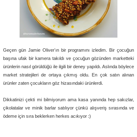
Geçen gün Jamie Oliver'ın bir programını izledim. Bir çocuğun
başına ufak bir kamera takıldı ve çocuğun gözünden marketteki
ürünlerin nasıl görüldüğü ile ilgili bir deney yapıldı. Aslında böylece
market stratejileri de ortaya çıkmış oldu. En çok satın alınan
ürünler zaten çocukların göz hizasındaki ürünlerdi.
Dikkatinizi çekti mi bilmiyorum ama kasa yanında hep sakızlar,
çikolatalar ve minik barlar satılıyor çünkü alışveriş sırasında ve
ödeme için sıra beklerken herkes acıkıyor :)