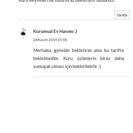
Yanıtla
Kurumsal Ev Hanımı :)
24 Kasım 2019 23:58
Merhaba, genelde bekletirim ama bu tarifte
bekletmedim. Kuru üzümlerin biraz daha
yumuşak olması için bekletilebilir :)