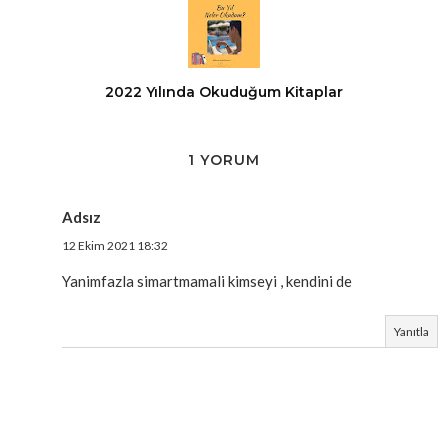
2022 Yılında Okuduğum Kitaplar
1 YORUM
Adsız
12 Ekim 2021 18:32
Yanimfazla simartmamali kimseyi , kendini de
Yanıtla