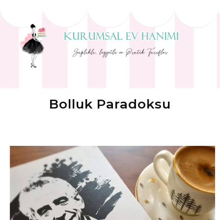
Bolluk Paradoksu