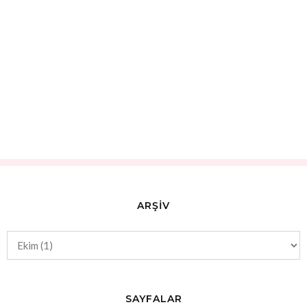
ARŞİV
SAYFALAR