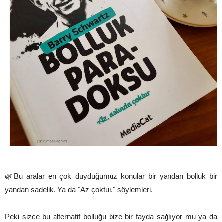
🌿Bu aralar en çok duyduğumuz konular bir yandan bolluk bir
yandan sadelik. Ya da "Az çoktur." söylemleri.
Peki sizce bu alternatif bolluğu bize bir fayda sağlıyor mu ya da