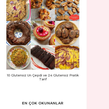
10 Glutensiz Un Çeşidi ve 24 Glutensiz Pratik
Tarif
EN ÇOK OKUNANLAR