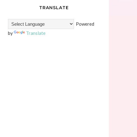
TRANSLATE
Powered
by
Translate