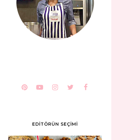
EDİTÖRÜN SEÇİMİ