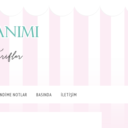
ENDİME NOTLAR
BASINDA
İLETİŞİM