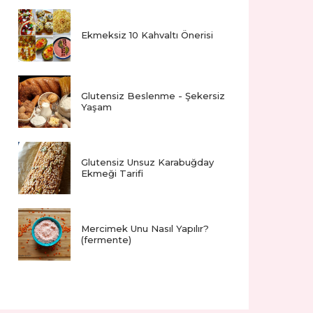
Ekmeksiz 10 Kahvaltı Önerisi
Glutensiz Beslenme - Şekersiz
Yaşam
Glutensiz Unsuz Karabuğday
Ekmeği Tarifi
Mercimek Unu Nasıl Yapılır?
(fermente)