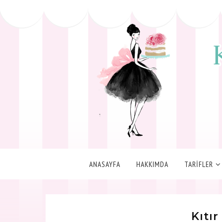
ANASAYFA
HAKKIMDA
TARİFLER
Kıtır