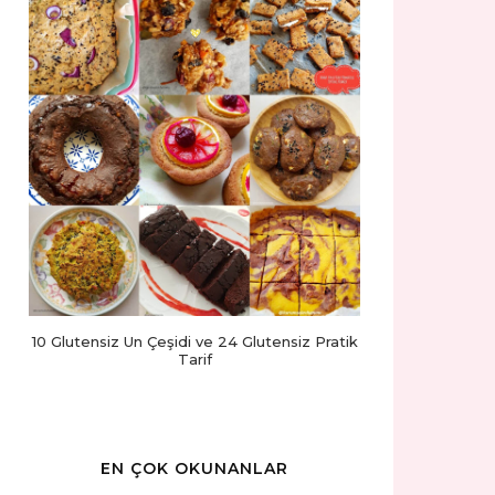
10 Glutensiz Un Çeşidi ve 24 Glutensiz Pratik
Tarif
EN ÇOK OKUNANLAR