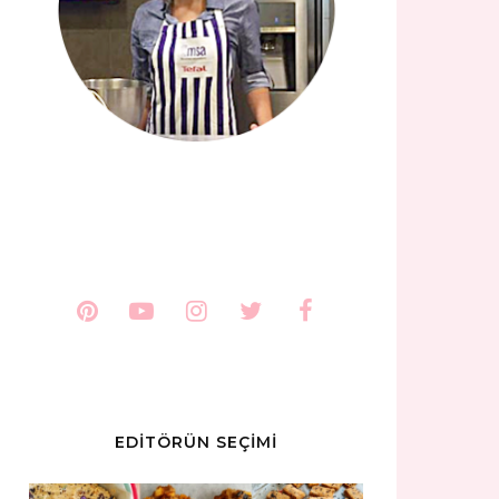
EDİTÖRÜN SEÇİMİ