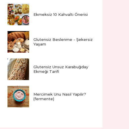
Ekmeksiz 10 Kahvaltı Önerisi
Glutensiz Beslenme - Şekersiz
Yaşam
Glutensiz Unsuz Karabuğday
Ekmeği Tarifi
Mercimek Unu Nasıl Yapılır?
(fermente)