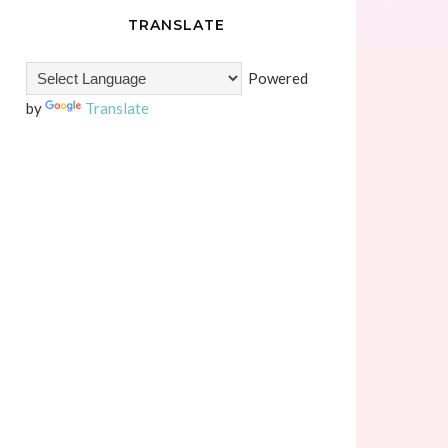
TRANSLATE
Powered
by
Translate