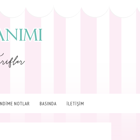
ENDİME NOTLAR
BASINDA
İLETİŞİM