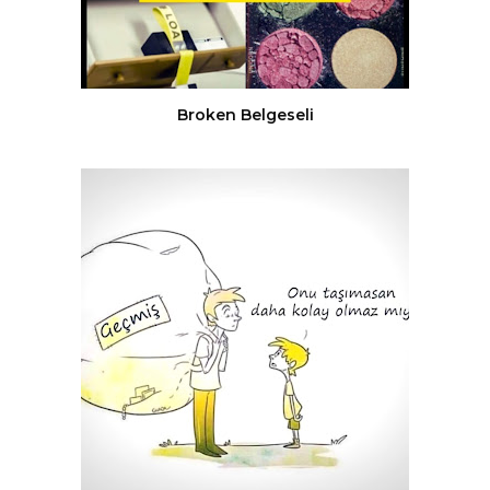
Broken Belgeseli