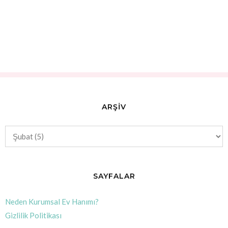
ARŞİV
SAYFALAR
Neden Kurumsal Ev Hanımı?
Gizlilik Politikası