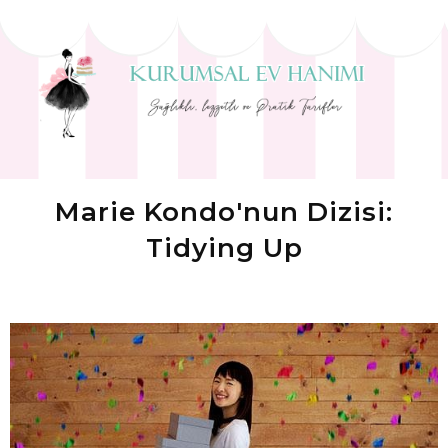
Marie Kondo'nun Dizisi:
Tidying Up