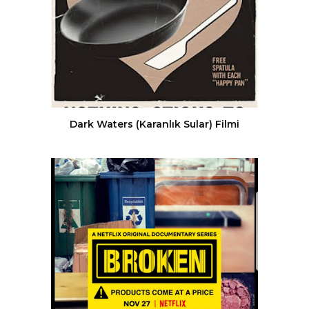
Dark Waters (Karanlık Sular) Filmi