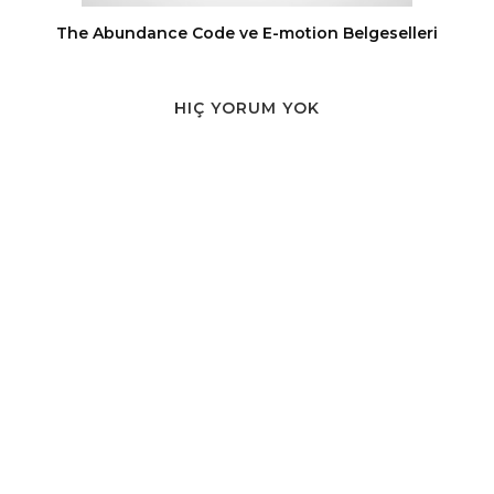
The Abundance Code ve E-motion Belgeselleri
HIÇ YORUM YOK