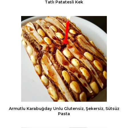
Tatlı Patatesli Kek
Armutlu Karabuğday Unlu Glutensiz, Şekersiz, Sütsüz
Pasta