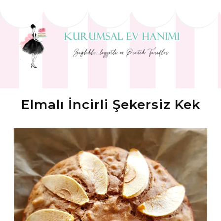
Elmalı İncirli Şekersiz Kek