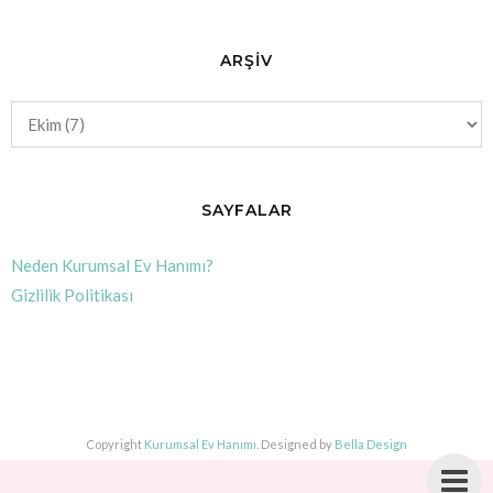
ARŞİV
SAYFALAR
Neden Kurumsal Ev Hanımı?
Gizlilik Politikası
Copyright
Kurumsal Ev Hanımı
. Designed by
Bella Design