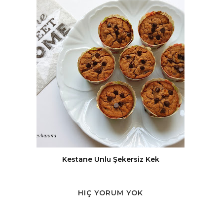
Kestane Unlu Şekersiz Kek
HIÇ YORUM YOK