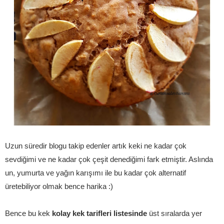
Uzun süredir blogu takip edenler artık keki ne kadar çok
sevdiğimi ve ne kadar çok çeşit denediğimi fark etmiştir. Aslında
un, yumurta ve yağın karışımı ile bu kadar çok alternatif
üretebiliyor olmak bence harika :)
Bence bu kek
kolay kek tarifleri listesinde
üst sıralarda yer