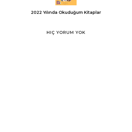
2022 Yılında Okuduğum Kitaplar
HIÇ YORUM YOK