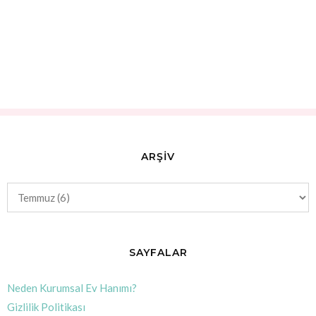
ARŞİV
SAYFALAR
Neden Kurumsal Ev Hanımı?
Gizlilik Politikası