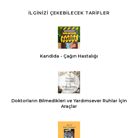
İLGİNİZİ ÇEKEBİLECEK TARİFLER
Kandida - Çağın Hastalığı
Doktorların Bilmedikleri ve Yardımsever Ruhlar İçin
Araçlar