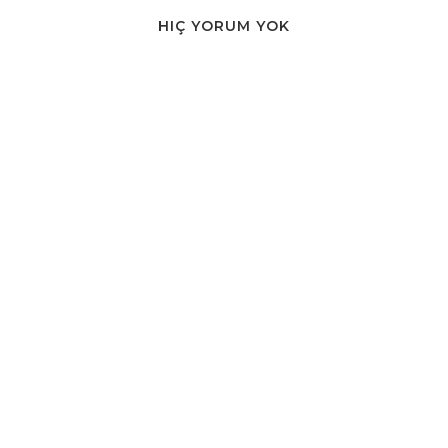
HIÇ YORUM YOK