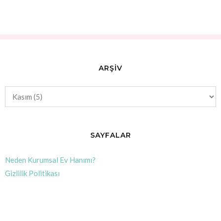
ARŞİV
SAYFALAR
Neden Kurumsal Ev Hanımı?
Gizlilik Politikası