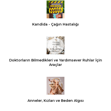
Kandida - Çağın Hastalığı
Doktorların Bilmedikleri ve Yardımsever Ruhlar İçin
Araçlar
Anneler, Kızları ve Beden Algısı