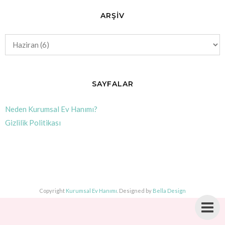
ARŞİV
SAYFALAR
Neden Kurumsal Ev Hanımı?
Gizlilik Politikası
Copyright
Kurumsal Ev Hanımı
. Designed by
Bella Design