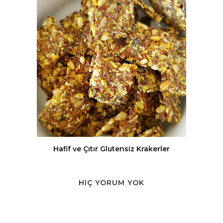
Hafif ve Çıtır Glutensiz Krakerler
HIÇ YORUM YOK