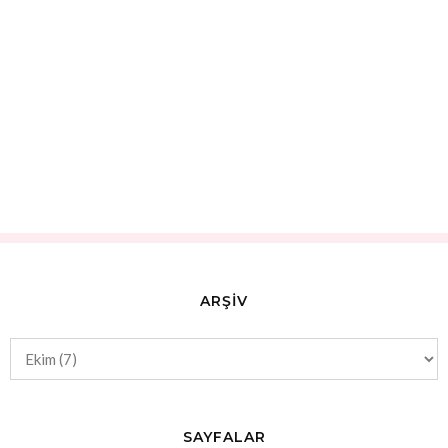
ARŞİV
SAYFALAR