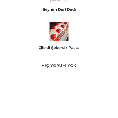
Beynim Dur! Dedi
Çilekli Şekersiz Pasta
HIÇ YORUM YOK