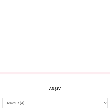
ARŞİV