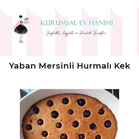
Yaban Mersinli Hurmalı Kek