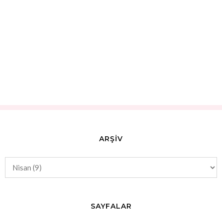
ARŞİV
SAYFALAR