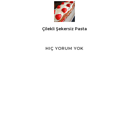
Çilekli Şekersiz Pasta
HIÇ YORUM YOK