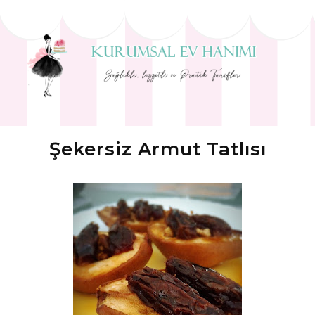
Şekersiz Armut Tatlısı