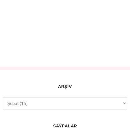
ARŞİV
SAYFALAR