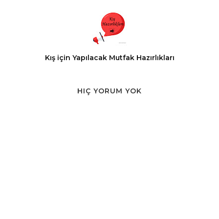
Kış için Yapılacak Mutfak Hazırlıkları
HIÇ YORUM YOK