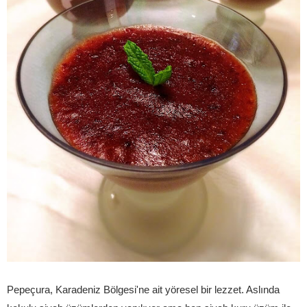
Pepeçura, Karadeniz Bölgesi'ne ait yöresel bir lezzet. Aslında