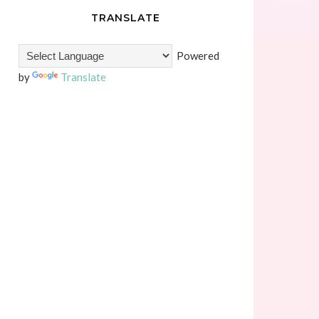
TRANSLATE
Powered
by
Translate