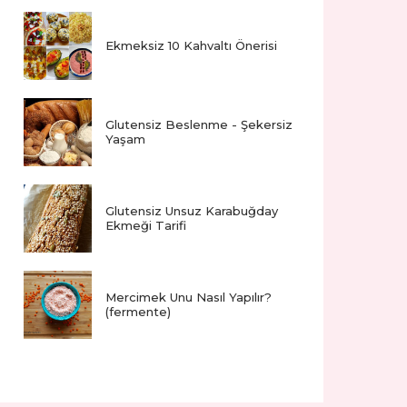
Ekmeksiz 10 Kahvaltı Önerisi
Glutensiz Beslenme - Şekersiz
Yaşam
Glutensiz Unsuz Karabuğday
Ekmeği Tarifi
Mercimek Unu Nasıl Yapılır?
(fermente)