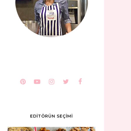
EDİTÖRÜN SEÇİMİ