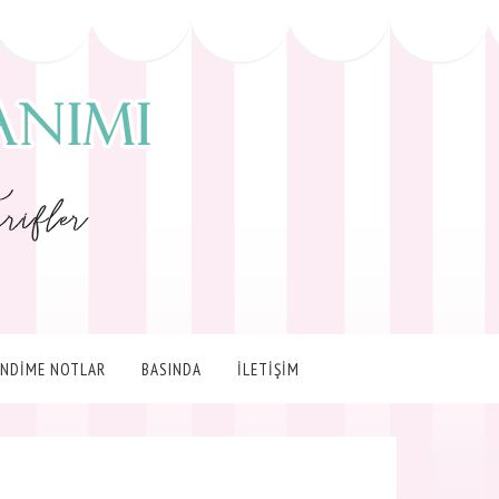
ENDİME NOTLAR
BASINDA
İLETİŞİM