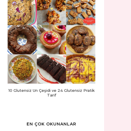
10 Glutensiz Un Çeşidi ve 24 Glutensiz Pratik
Tarif
EN ÇOK OKUNANLAR