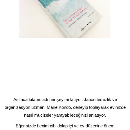
Aslında kitabın adı her şeyi anlatıyor. Japon temizlik ve
organizasyon uzmanı Marie Kondo, derleyip toplayarak evinizde
nasıl mucizeler yarayabileceğinizi anlatıyor.
Eğer sizde benim gibi dolap içi ve ev düzenine önem