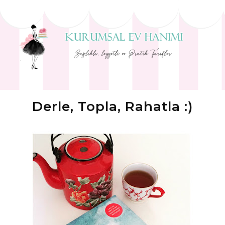
Derle, Topla, Rahatla :)