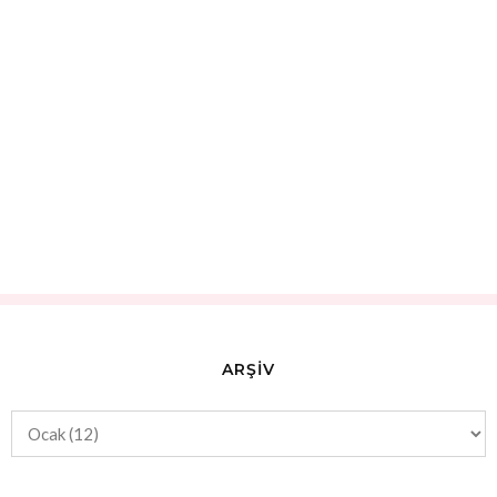
ARŞİV